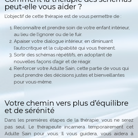
peut-elle vous aider ?
L’objectif de cette thérapie est de vous permettre de :
Reconnaître et prendre soin de votre enfant intérieur,
au lieu de l’ignorer ou de le fuir.
Apaiser votre dialogue intérieur, en diminuant
l’autocritique et la culpabilité qui vous freinent.
Sortir des schémas répétitifs, en adoptant de
nouvelles façons d’agir et de réagir.
Renforcer votre Adulte Sain, cette partie de vous qui
peut prendre des décisions justes et bienveillantes
pour vous-même.
Votre chemin vers plus d’équilibre
et de sérénité
Dans les premières étapes de la thérapie, vous ne serez
pas seul. Le thérapeute incarnera temporairement cet
Adulte Sain pour vous. Il vous guidera, vous aidera à