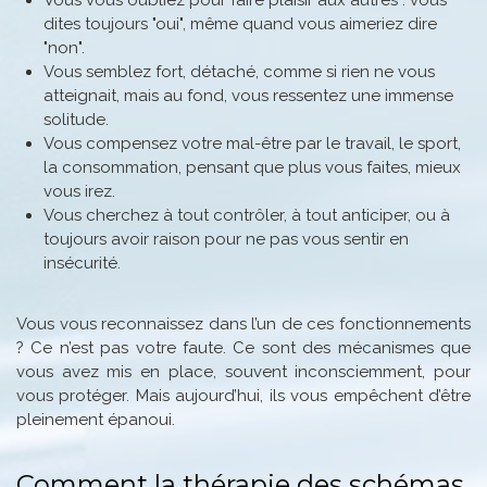
dites toujours "oui", même quand vous aimeriez dire
"non".
Vous semblez fort, détaché, comme si rien ne vous
atteignait, mais au fond, vous ressentez une immense
solitude.
Vous compensez votre mal-être par le travail, le sport,
la consommation, pensant que plus vous faites, mieux
vous irez.
Vous cherchez à tout contrôler, à tout anticiper, ou à
toujours avoir raison pour ne pas vous sentir en
insécurité.
Vous vous reconnaissez dans l’un de ces fonctionnements
? Ce n’est pas votre faute. Ce sont des mécanismes que
vous avez mis en place, souvent inconsciemment, pour
vous protéger. Mais aujourd’hui, ils vous empêchent d’être
pleinement épanoui.
Comment la thérapie des schémas